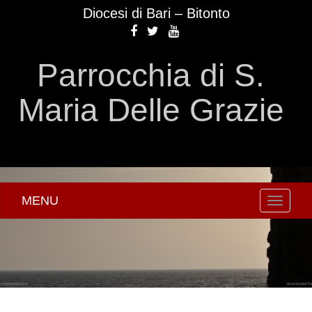
Diocesi di Bari – Bitonto
Parrocchia di S.
Maria Delle Grazie
MENU