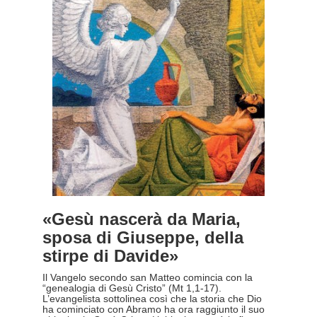
«Gesù nascerà da Maria,
sposa di Giuseppe, della
stirpe di Davide»
Il Vangelo secondo san Matteo comincia con la
“genealogia di Gesù Cristo” (Mt 1,1-17).
L’evangelista sottolinea così che la storia che Dio
ha cominciato con Abramo ha ora raggiunto il suo