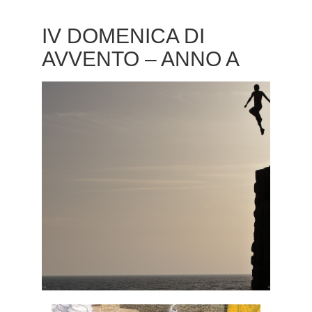
IV DOMENICA DI
AVVENTO – ANNO A